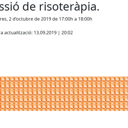
ssió de risoteràpia.
es, 2 d’octubre de 2019 de 17:00h a 18:00h
cebook
X
a actualització: 13.09.2019 | 20:02