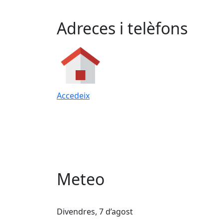
Adreces i telèfons
Accedeix
Meteo
Divendres, 7 d’agost