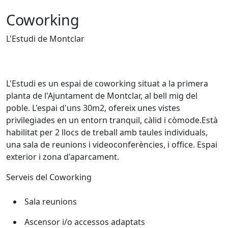
Coworking
L'Estudi de Montclar
L'Estudi es un espai de coworking situat a la primera
planta de l'Ajuntament de Montclar, al bell mig del
poble. L'espai d'uns 30m2, ofereix unes vistes
privilegiades en un entorn tranquil, càlid i còmode.Està
habilitat per 2 llocs de treball amb taules individuals,
una sala de reunions i videoconferències, i office. Espai
exterior i zona d'aparcament.
Serveis del Coworking
Sala reunions
Ascensor i/o accessos adaptats