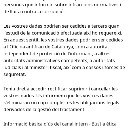
persones que informin sobre infraccions normatives i
de lluita contra la corrupció.
Les vostres dades podrien ser cedides a tercers quan
l'estudi de la comunicació efectuada així ho requereixi.
En aquest sentit, les vostres dades podrien ser cedides
a l'Oficina antifrau de Catalunya, com a autoritat
independent de protecció de l'informant, a altres
autoritats administratives competents, a autoritats
judicials i al ministeri fiscal, així com a cossos i forces de
seguretat.
Teniu dret a accedir, rectificar, suprimir i cancel·lar les
vostres dades. Us informem que les vostres dades
s'eliminaran un cop complertes les obligacions legals
derivades de la gestió del tractament.
Informació bàsica d'ús del canal intern - Bústia ètica