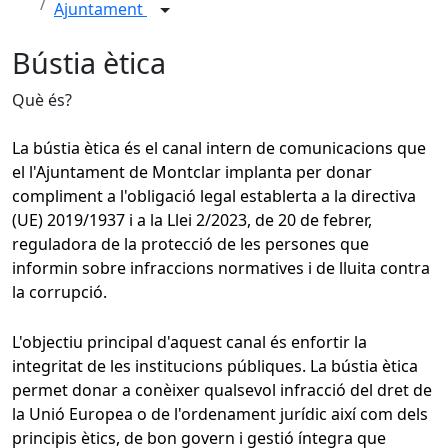
Ajuntament
Bústia ètica
Què és?
La bústia ètica és el canal intern de comunicacions que
el l'Ajuntament de Montclar implanta per donar
compliment a l'obligació legal establerta a la directiva
(UE) 2019/1937 i a la Llei 2/2023, de 20 de febrer,
reguladora de la protecció de les persones que
informin sobre infraccions normatives i de lluita contra
la corrupció.
L'objectiu principal d'aquest canal és enfortir la
integritat de les institucions públiques. La bústia ètica
permet donar a conèixer qualsevol infracció del dret de
la Unió Europea o de l'ordenament jurídic així com dels
principis ètics, de bon govern i gestió íntegra que