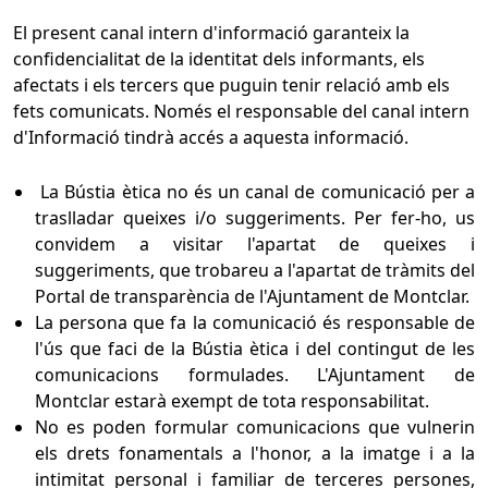
El present canal intern d'informació garanteix la
confidencialitat de la identitat dels informants, els
afectats i els tercers que puguin tenir relació amb els
fets comunicats. Només el responsable del canal intern
d'Informació tindrà accés a aquesta informació.
La Bústia ètica no és un canal de comunicació per a
traslladar queixes i/o suggeriments. Per fer-ho, us
convidem a visitar l'apartat de queixes i
suggeriments, que trobareu a l'apartat de tràmits del
Portal de transparència de l'Ajuntament de Montclar.
La persona que fa la comunicació és responsable de
l'ús que faci de la Bústia ètica i del contingut de les
comunicacions formulades. L'Ajuntament de
Montclar estarà exempt de tota responsabilitat.
No es poden formular comunicacions que vulnerin
els drets fonamentals a l'honor, a la imatge i a la
intimitat personal i familiar de terceres persones,