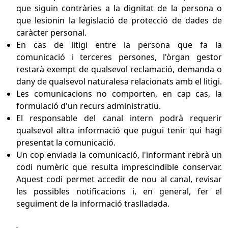
que siguin contràries a la dignitat de la persona o
que lesionin la legislació de protecció de dades de
caràcter personal.
En cas de litigi entre la persona que fa la
comunicació i terceres persones, l'òrgan gestor
restarà exempt de qualsevol reclamació, demanda o
dany de qualsevol naturalesa relacionats amb el litigi.
Les comunicacions no comporten, en cap cas, la
formulació d'un recurs administratiu.
El responsable del canal intern podrà requerir
qualsevol altra informació que pugui tenir qui hagi
presentat la comunicació.
Un cop enviada la comunicació, l'informant rebrà un
codi numèric que resulta imprescindible conservar.
Aquest codi permet accedir de nou al canal, revisar
les possibles notificacions i, en general, fer el
seguiment de la informació traslladada.
Facebook
X