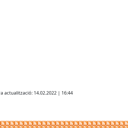
cebook
X
a actualització: 14.02.2022 | 16:44