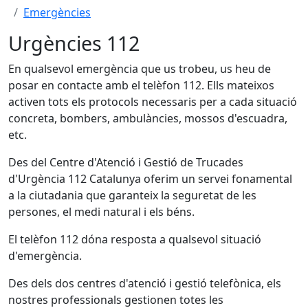
Emergències
Urgències 112
En qualsevol emergència que us trobeu, us heu de
posar en contacte amb el telèfon 112. Ells mateixos
activen tots els protocols necessaris per a cada situació
concreta, bombers, ambulàncies, mossos d'escuadra,
etc.
Des del Centre d'Atenció i Gestió de Trucades
d'Urgència 112 Catalunya oferim un servei fonamental
a la ciutadania que garanteix la seguretat de les
persones, el medi natural i els béns.
El telèfon 112 dóna resposta a qualsevol situació
d'emergència.
Des dels dos centres d'atenció i gestió telefònica, els
nostres professionals gestionen totes les