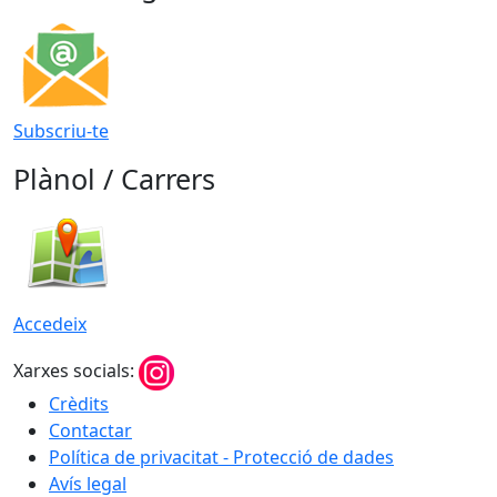
Subscriu-te
Plànol / Carrers
Accedeix
Xarxes socials:
Crèdits
Contactar
Política de privacitat - Protecció de dades
Avís legal