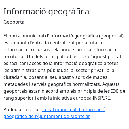
Informació geogràfica
Geoportal
El portal municipal d'informació geogràfica (geoportal)
és un punt d'entrada centralitzat per a tota la
informació i recursos relacionats amb la informació
territorial. Un dels principals objectius d'aquest portal
és facilitar l'accés de la informació geogràfica a totes
les administracions públiques, al sector privat i a la
ciutadania, posant al seu abast visors de mapes,
metadades i serveis geogràfics normalitzats. Aquests
geoportals estan d'acord amb els principis de les IDE de
rang superior i amb la iniciativa europea INSPIRE.
Podeu accedir al
portal municipal d'informació
geogràfica de l'Ajuntament de Montclar
Facebook
X