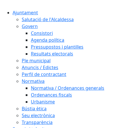
Cercar:
Ajuntament
Salutació de l'Alcaldessa
Govern
Consistori
Agenda política
Pressupostos i plantilles
Resultats electorals
Ple municipal
Anuncis / Edictes
Perfil de contractant
Normativa
Normativa / Ordenances generals
Ordenances fiscals
Urbanisme
Bústia ètica
Seu electrònica
Transparència