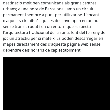
destinació molt ben comunicada als grans centres
urbans; a una hora de Barcelona i amb un circuit
permanent i sempre a punt per utilitzar-se. L'encant
d'aquests circuits és que es desenvolupen en un nucli
sense trànsit rodat i en un entorn que respecta
l'arquitectura tradicional de la zona; fent del terreny de
joc un atractiu per si mateix. Es poden descarregar els
mapes directament des d'aquesta pàgina web sense
dependre dels horaris de cap establiment.